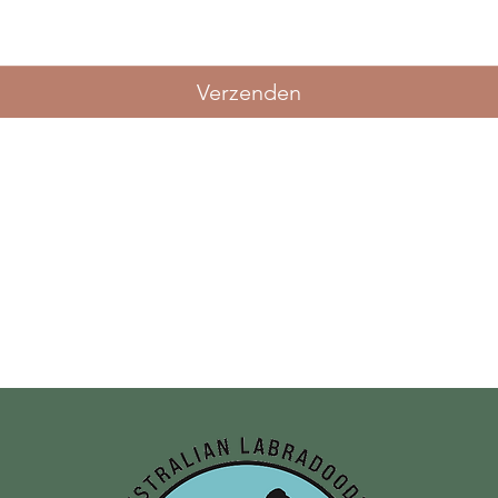
Verzenden